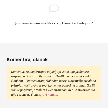
Još nema komentara. Neka tvoj komentar bude prvi?
Komentiraj članak
Komentari se moderiraju i objavljuju samo ako pridonose
raspravi na konstruktivan način. Ukoliko se ne slažeš s nekim
člankom ili komentarom, slobodno iznesi svoje mišljenje ali na
pristojan način. Ako se tvoj komentar odnosi na gramatičke ili
stilske pogreške, problem s web stranicom ili bilo što drugo što
nije vezano uz članak,
javi nam se
.