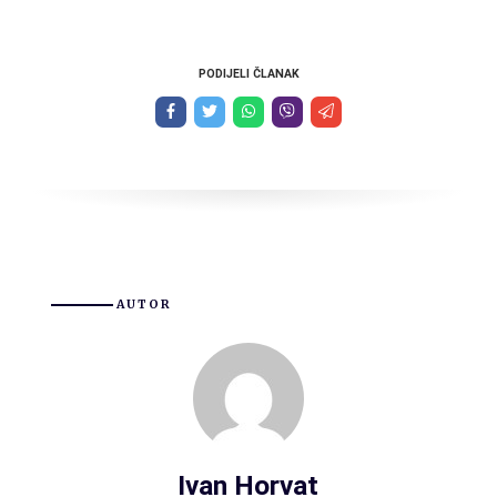
PODIJELI ČLANAK
AUTOR
Ivan Horvat