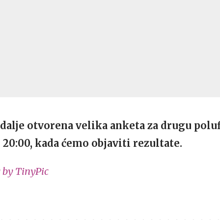
 dalje otvorena velika anketa za drugu polu
 20:00, kada ćemo objaviti rezultate.