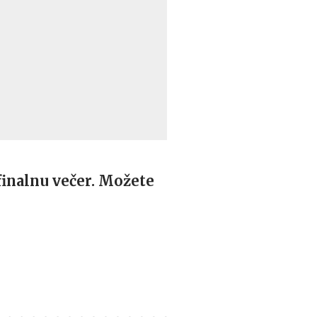
finalnu večer. Možete