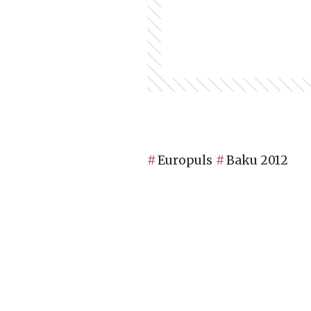
Europuls
Baku 2012