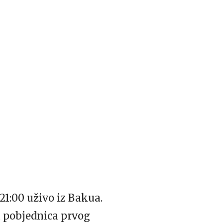
21:00 uživo iz Bakua.
ja pobjednica prvog