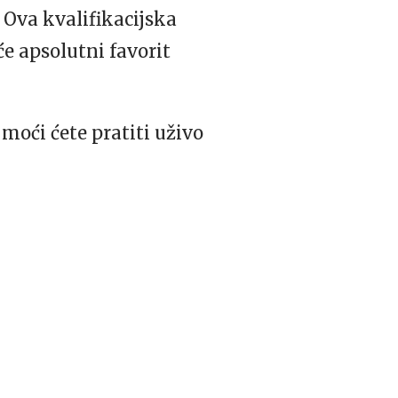
. Ova kvalifikacijska
e apsolutni favorit
moći ćete pratiti uživo