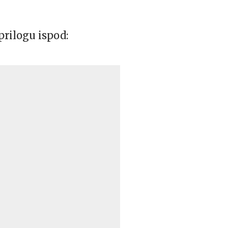
prilogu ispod: