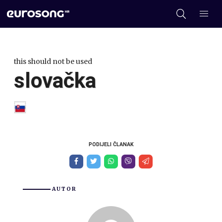
this should not be used
slovačka
PODIJELI ČLANAK
AUTOR