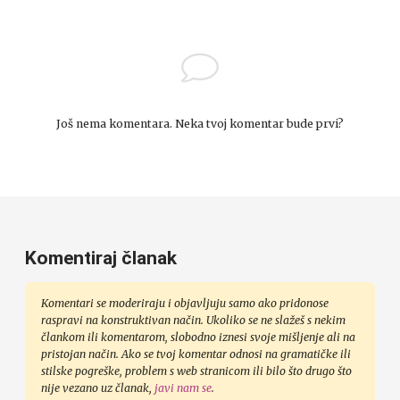
Još nema komentara. Neka tvoj komentar bude prvi?
Komentiraj članak
Komentari se moderiraju i objavljuju samo ako pridonose
raspravi na konstruktivan način. Ukoliko se ne slažeš s nekim
člankom ili komentarom, slobodno iznesi svoje mišljenje ali na
pristojan način. Ako se tvoj komentar odnosi na gramatičke ili
stilske pogreške, problem s web stranicom ili bilo što drugo što
nije vezano uz članak,
javi nam se
.