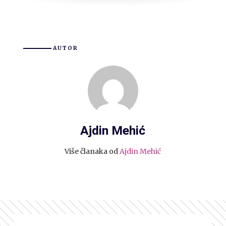
AUTOR
Ajdin Mehić
Više članaka od
Ajdin Mehić