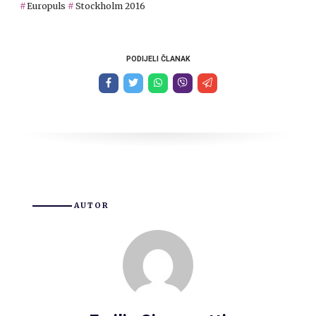
Europuls
Stockholm 2016
PODIJELI ČLANAK
AUTOR