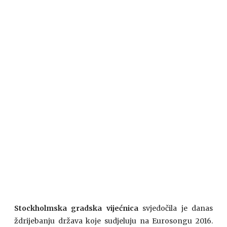
Stockholmska gradska vijećnica
svjedočila je danas
ždrijebanju država koje sudjeluju na Eurosongu 2016.