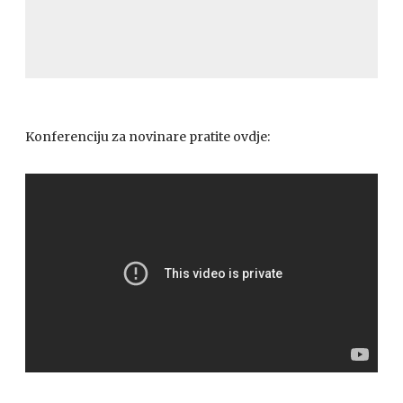
Konferenciju za novinare pratite ovdje: