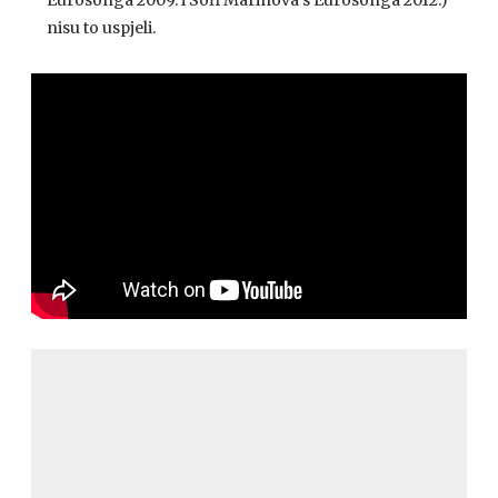
nisu to uspjeli.