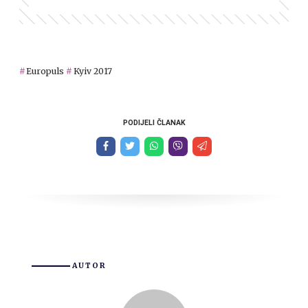
Europuls
Kyiv 2017
PODIJELI ČLANAK
AUTOR