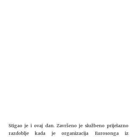
Stigao je i ovaj dan. Završeno je službeno prijelazno
razdoblje kada je organizacija Eurosonga iz