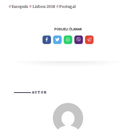
Europuls
Lisbon 2018
Portugal
PODIJELI ČLANAK
AUTOR