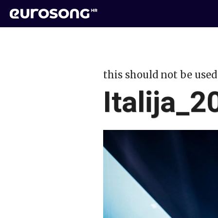
this should not be used
Italija_