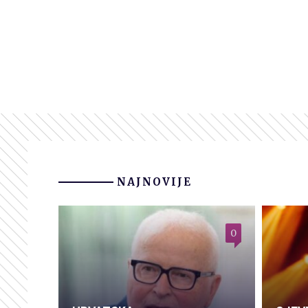
NAJNOVIJE
0