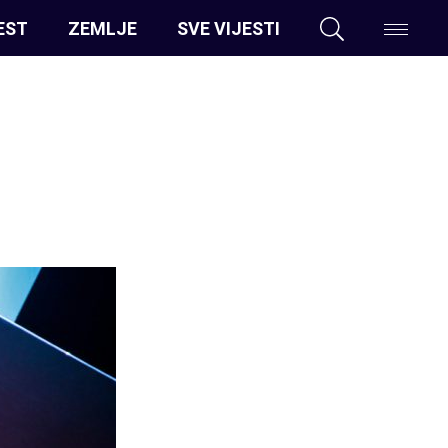
EST
ZEMLJE
SVE VIJESTI