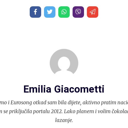
Emilia Giacometti
mo i Eurosong otkad sam bila dijete, aktivno pratim naci
 se priključila portalu 2012. Lako planem i volim čokola
lazanje.