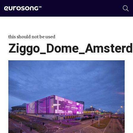
this should not be used
Ziggo_Dome_Amster