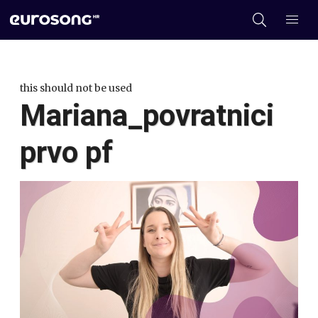
this should not be used
Mariana_povratnici
prvo pf