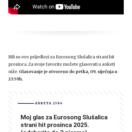
Bili su ovo prijedlozi za Eurosong Slušalica strani hit
prosinca. Za svoje favorite možete glasovati u anketi
niže.
Glasovanje je otvoreno do petka, 09. siječnja u
23:59h.
ANKETA 2384
Moj glas za Eurosong Slušalica
strani hit prosinca 2025.