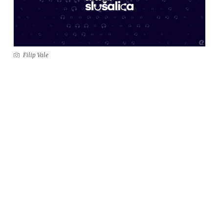
Filip Vale