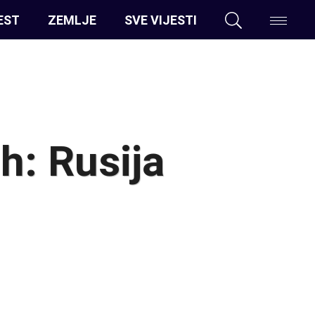
EST
ZEMLJE
SVE VIJESTI
h: Rusija