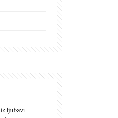
iz ljubavi