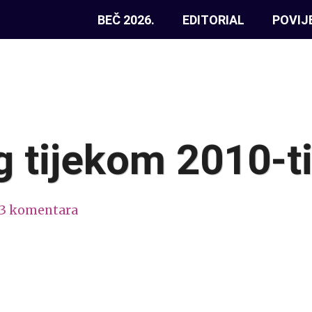
BEČ 2026.
EDITORIAL
POVIJ
 tijekom 2010-ti
13 komentara