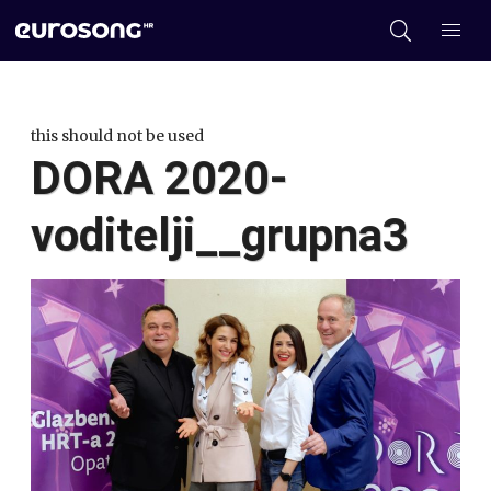
this should not be used
DORA 2020-
voditelji__grupna3