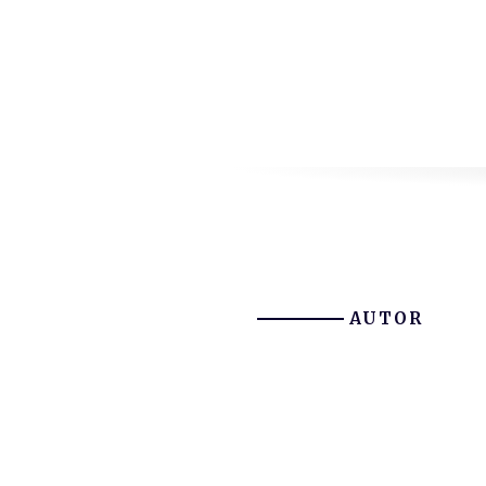
AUTOR