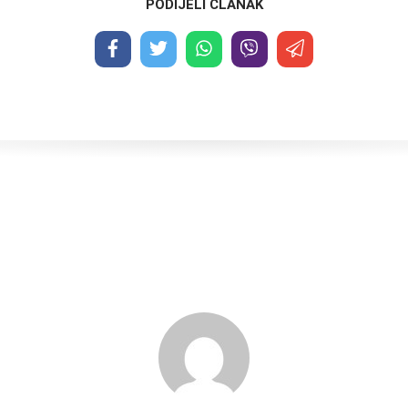
PODIJELI ČLANAK