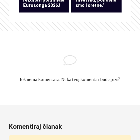
Eurosonga 2026.!
smo i sretne.”
Još nema komentara. Neka tvoj komentar bude prvi?
Komentiraj članak