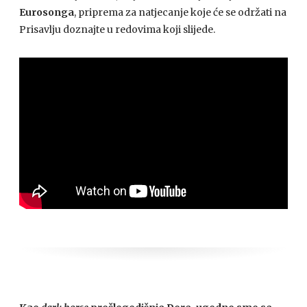
Eurosonga
, priprema za natjecanje koje će se održati na
Prisavlju doznajte u redovima koji slijede.