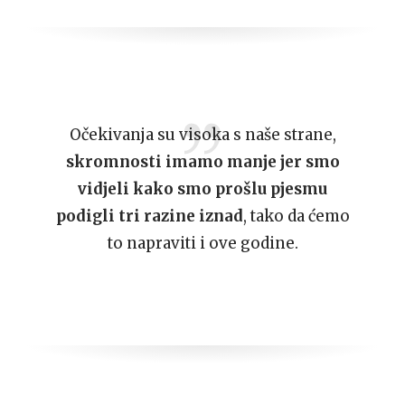
Očekivanja su visoka s naše strane,
skromnosti imamo manje jer smo
vidjeli kako smo prošlu pjesmu
podigli tri razine iznad
, tako da ćemo
to napraviti i ove godine.