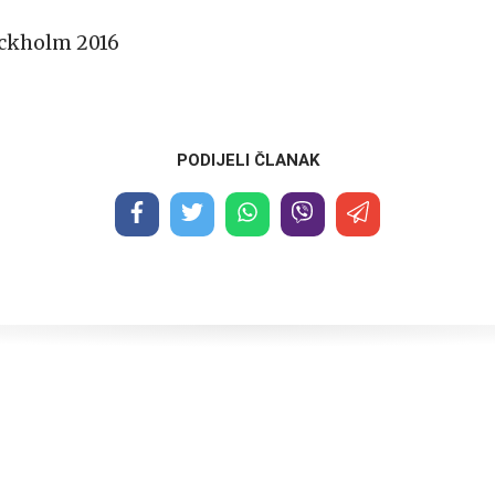
ckholm 2016
PODIJELI ČLANAK