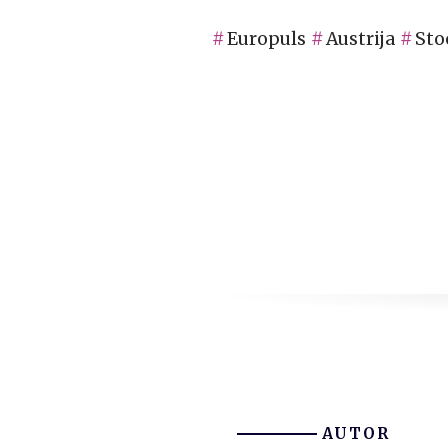
Europuls
Austrija
Sto
AUTOR