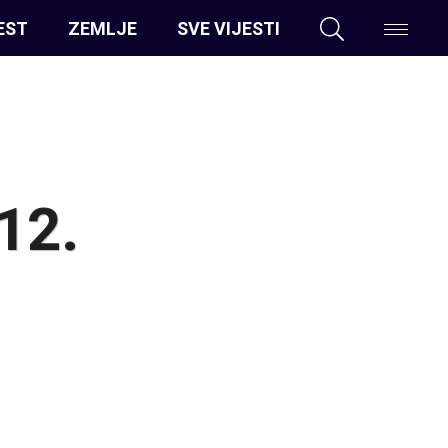
EST
ZEMLJE
SVE VIJESTI
 12.