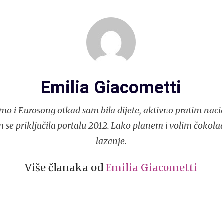
Emilia Giacometti
mo i Eurosong otkad sam bila dijete, aktivno pratim naci
 se priključila portalu 2012. Lako planem i volim čokola
lazanje.
Više članaka od
Emilia Giacometti