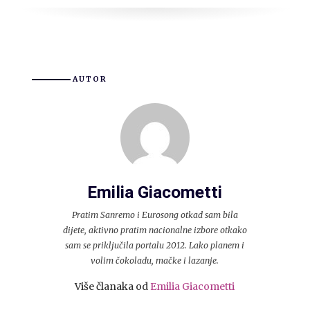
AUTOR
Emilia Giacometti
Pratim Sanremo i Eurosong otkad sam bila
dijete, aktivno pratim nacionalne izbore otkako
sam se priključila portalu 2012. Lako planem i
volim čokoladu, mačke i lazanje.
Više članaka od
Emilia Giacometti