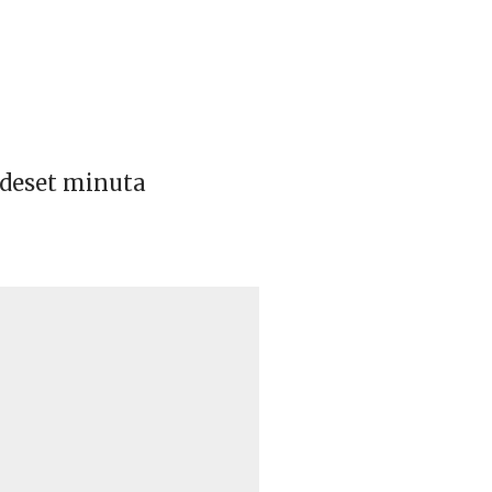
š deset minuta