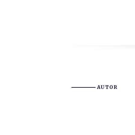
AUTOR