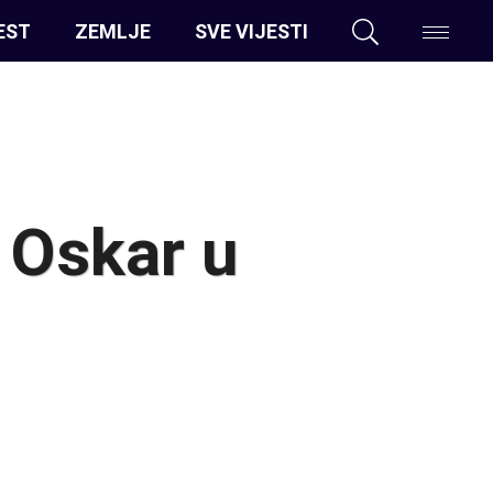
EST
ZEMLJE
SVE VIJESTI
 Oskar u