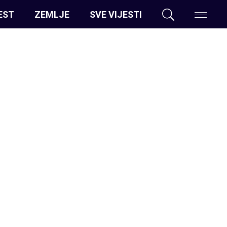
EST
ZEMLJE
SVE VIJESTI