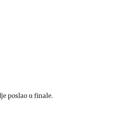
je poslao u finale.