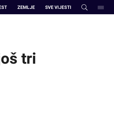
EST
ZEMLJE
SVE VIJESTI
oš tri