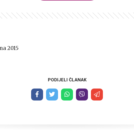
na 2015
PODIJELI ČLANAK