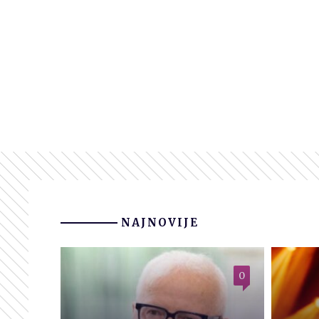
NAJNOVIJE
0