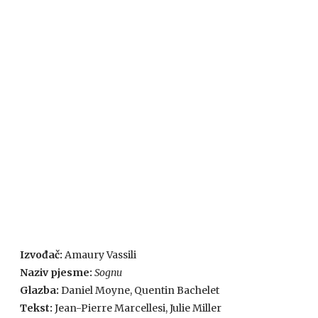
Izvođač:
Amaury Vassili
Naziv pjesme:
Sognu
Glazba:
Daniel Moyne, Quentin Bachelet
Tekst:
Jean-Pierre Marcellesi, Julie Miller