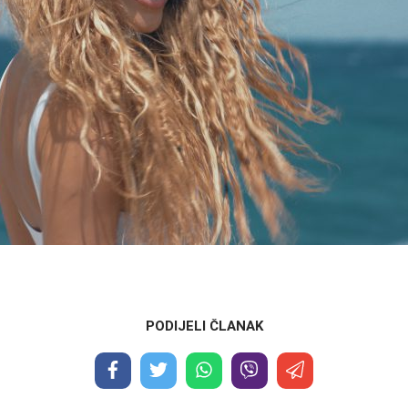
PODIJELI ČLANAK