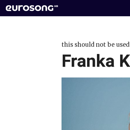
this should not be used
Franka Ka