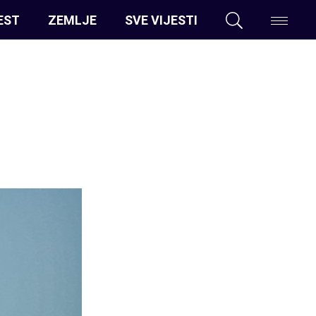
EST
ZEMLJE
SVE VIJESTI