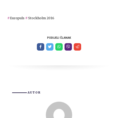
Europuls
Stockholm 2016
PODIJELI ČLANAK
AUTOR