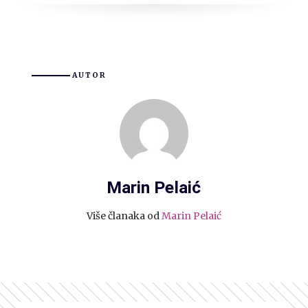
AUTOR
Marin Pelaić
Više članaka od
Marin Pelaić