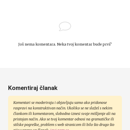
Još nema komentara. Neka tvoj komentar bude prvi?
Komentiraj članak
Komentari se moderiraju i objavljuju samo ako pridonose
raspravi na konstruktivan način. Ukoliko se ne slažeš s nekim
člankom ili komentarom, slobodno iznesi svoje mišljenje ali na
pristojan način. Ako se tvoj komentar odnosi na gramatičke ili
stilske pogreške, problem s web stranicom ili bilo što drugo što