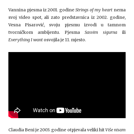
Vannina pjesma iz 2001. godine
Strings of my heart
nema
svoj video spot, ali zato predstavnica iz 2002. godine,
Vesna Pisarović, svoju pjesmu izvodi u tamnom
tvorničkom ambijentu. Pjesma
Sasvim sigurna
ili
Everything I want
osvojila je 11. mjesto.
Claudia Beni je 2003. godine otpjevala veliki hit
Više nisam