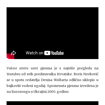
Vukovi umiru sami
pjesma je s najviše pregleda na
Youtubeu
od svih predstavnika Hrvatske. Boris Novković
se u spotu redatelja Denisa Wolfarta odlično uklopio u
bajkoviti vodeni ugođaj. Spomenuta pjesma izvedena je
na Eurosongu u Ukrajini 2005. godine.