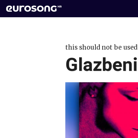
this should not be used
Glazbeni