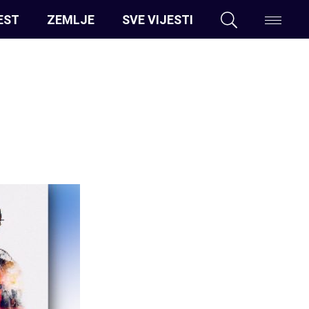
EST
ZEMLJE
SVE VIJESTI