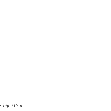
rbija i Crna