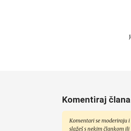
Komentiraj člana
Komentari se moderiraju i 
slažeš s nekim člankom ili