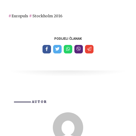
Europuls
Stockholm 2016
PODIJELI ČLANAK
AUTOR