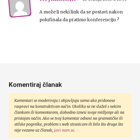
A može li neki link da se postavi nakon
polufinala da pratimo konferenciju ?
Komentiraj članak
Komentari se moderiraju i objavljuju samo ako pridonose
raspravi na konstruktivan način. Ukoliko se ne slažeš s nekim
člankom ili komentarom, slobodno iznesi svoje mišljenje ali na
pristojan način. Ako se tvoj komentar odnosi na gramatičke ili
stilske pogreške, problem s web stranicom ili bilo što drugo što
nije vezano uz članak,
javi nam se
.