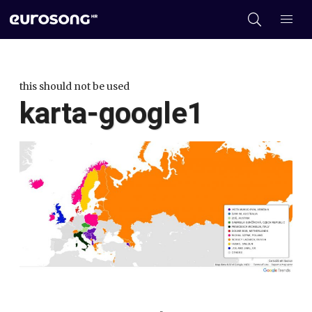
this should not be used
karta-google1