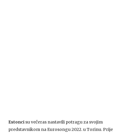
Estonci
su večeras nastavili potragu za svojim
predstavnikom na Eurosongu 2022. u Torinu. Prije