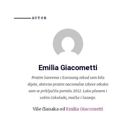
AUTOR
Emilia Giacometti
Pratim Sanremo i Eurosong otkad sam bila
dijete, aktivno pratim nacionalne izbore otkako
sam se priključila portalu 2012. Lako planem i
volim čokoladu, mačke i lazanje.
Više članaka od
Emilia Giacometti