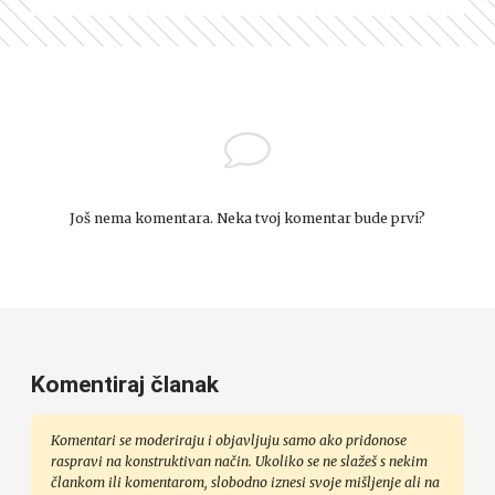
Još nema komentara. Neka tvoj komentar bude prvi?
Komentiraj članak
Komentari se moderiraju i objavljuju samo ako pridonose
raspravi na konstruktivan način. Ukoliko se ne slažeš s nekim
člankom ili komentarom, slobodno iznesi svoje mišljenje ali na