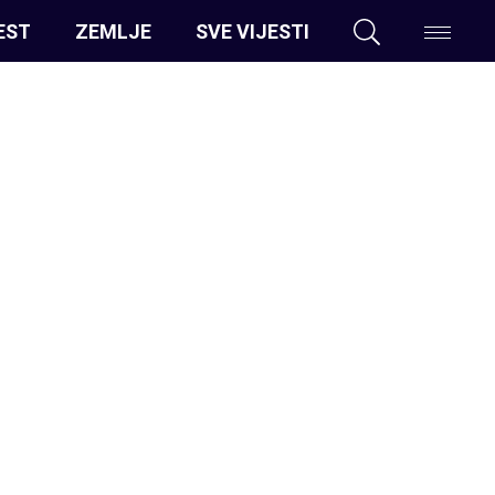
EST
ZEMLJE
SVE VIJESTI