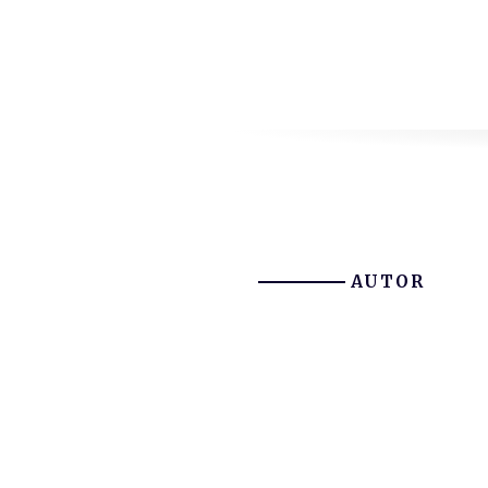
AUTOR