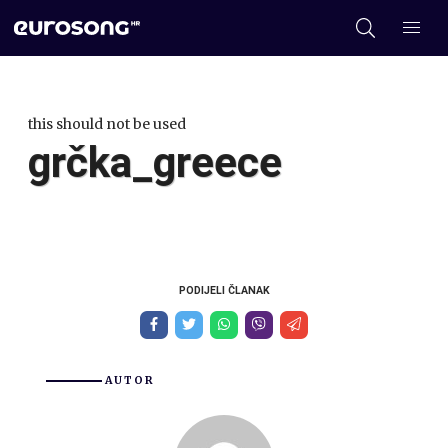
this should not be used
grčka_greece
PODIJELI ČLANAK
AUTOR