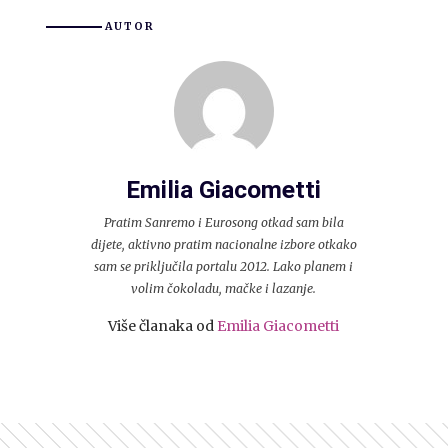
AUTOR
Emilia Giacometti
Pratim Sanremo i Eurosong otkad sam bila
dijete, aktivno pratim nacionalne izbore otkako
sam se priključila portalu 2012. Lako planem i
volim čokoladu, mačke i lazanje.
Više članaka od
Emilia Giacometti