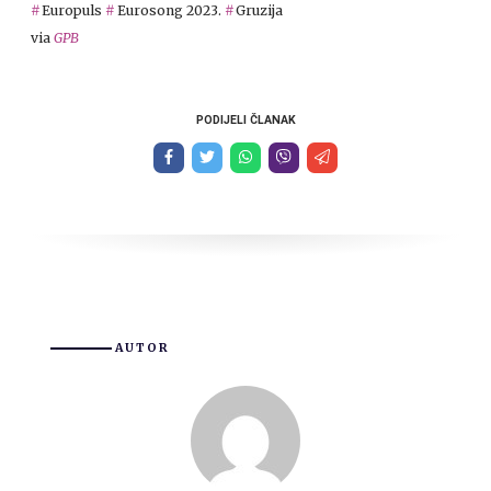
Europuls
Eurosong 2023.
Gruzija
via
GPB
PODIJELI ČLANAK
AUTOR