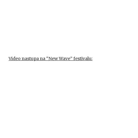
Video nastupa na “New Wave” festivalu: