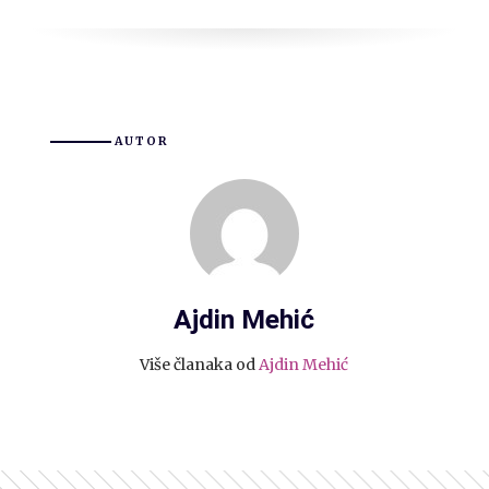
AUTOR
Ajdin Mehić
Više članaka od
Ajdin Mehić