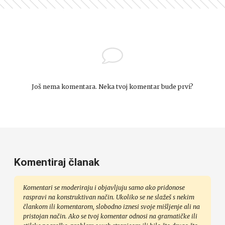
Još nema komentara. Neka tvoj komentar bude prvi?
Komentiraj članak
Komentari se moderiraju i objavljuju samo ako pridonose
raspravi na konstruktivan način. Ukoliko se ne slažeš s nekim
člankom ili komentarom, slobodno iznesi svoje mišljenje ali na
pristojan način. Ako se tvoj komentar odnosi na gramatičke ili