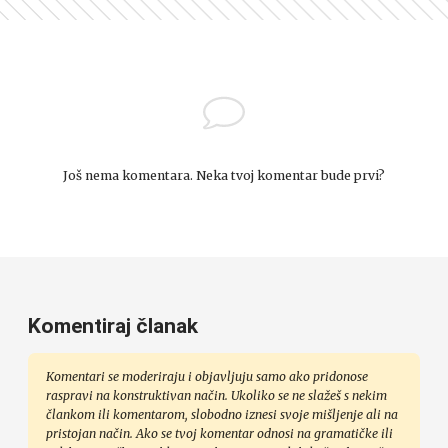
Još nema komentara. Neka tvoj komentar bude prvi?
Komentiraj članak
Komentari se moderiraju i objavljuju samo ako pridonose
raspravi na konstruktivan način. Ukoliko se ne slažeš s nekim
člankom ili komentarom, slobodno iznesi svoje mišljenje ali na
pristojan način. Ako se tvoj komentar odnosi na gramatičke ili