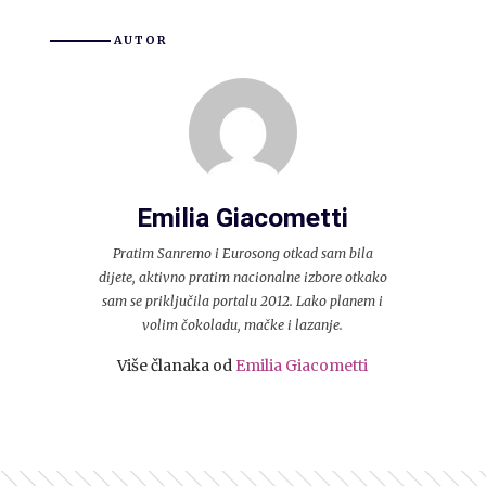
AUTOR
Emilia Giacometti
Pratim Sanremo i Eurosong otkad sam bila
dijete, aktivno pratim nacionalne izbore otkako
sam se priključila portalu 2012. Lako planem i
volim čokoladu, mačke i lazanje.
Više članaka od
Emilia Giacometti