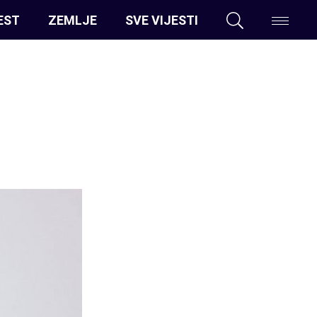
EST
ZEMLJE
SVE VIJESTI