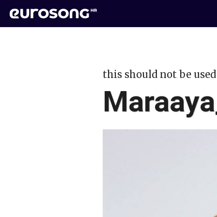
this should not be used
Maraaya