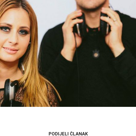
PODIJELI ČLANAK