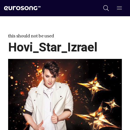
this should not be used
Hovi_Star_Izrael