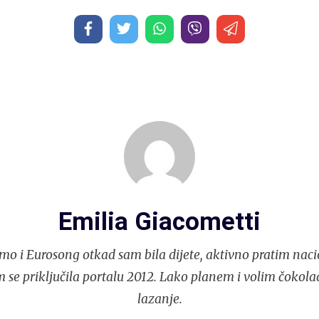
Emilia Giacometti
mo i Eurosong otkad sam bila dijete, aktivno pratim naci
 se priključila portalu 2012. Lako planem i volim čokola
lazanje.