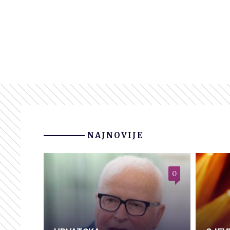
NAJNOVIJE
0