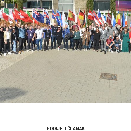
PODIJELI ČLANAK