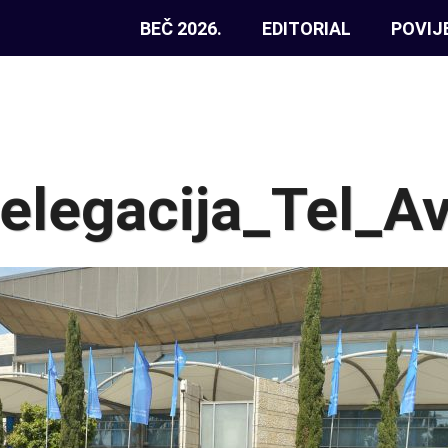
BEČ 2026.
EDITORIAL
POVIJ
elegacija_Tel_Av