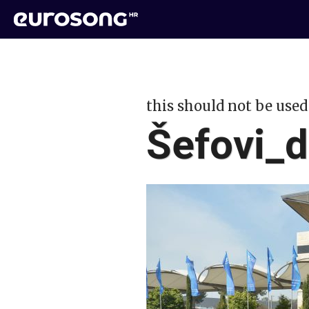
this should not be used
Šefovi_d