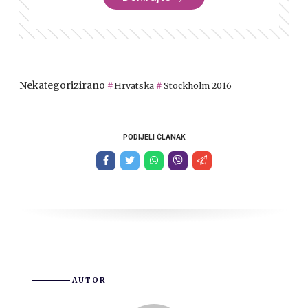
Nekategorizirano
Hrvatska
Stockholm 2016
PODIJELI ČLANAK
AUTOR