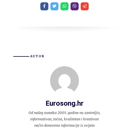
AUTOR
Eurosong.hr
Od našeg osnutka 2005. godine na zanimljiv,
informativan, točan, kvalitetan i kreativan
način donosimo informacije iz svijeta