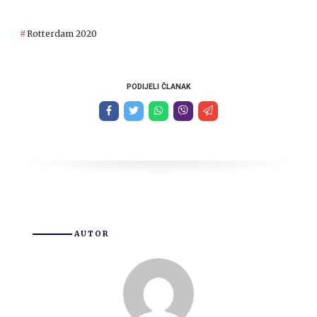
Rotterdam 2020
PODIJELI ČLANAK
AUTOR