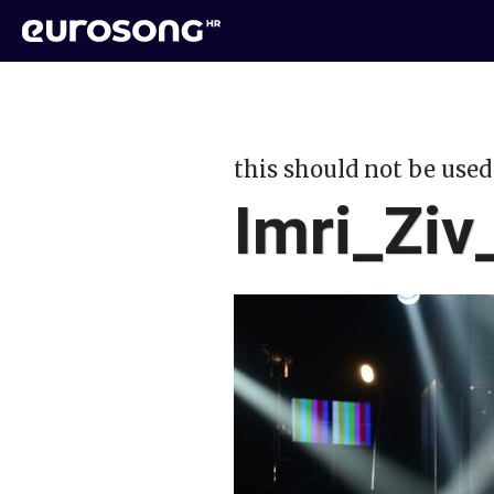
this should not be used
Imri_Ziv