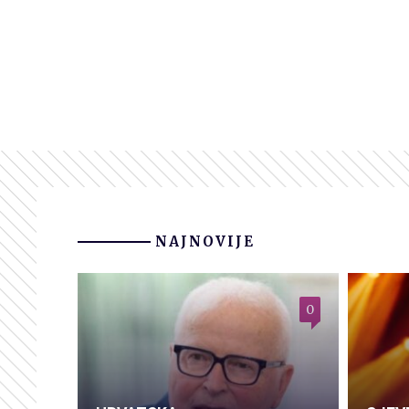
NAJNOVIJE
0