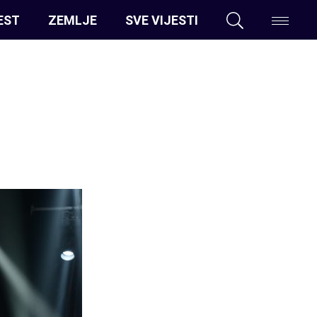
EST
ZEMLJE
SVE VIJESTI