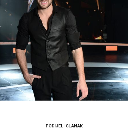
PODIJELI ČLANAK