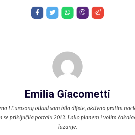
Emilia Giacometti
mo i Eurosong otkad sam bila dijete, aktivno pratim naci
 se priključila portalu 2012. Lako planem i volim čokola
lazanje.