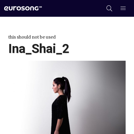
this should not be used
Ina_Shai_2