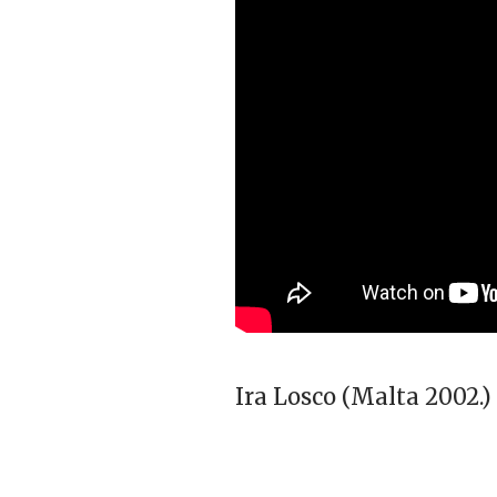
Ira Losco (Malta 2002.