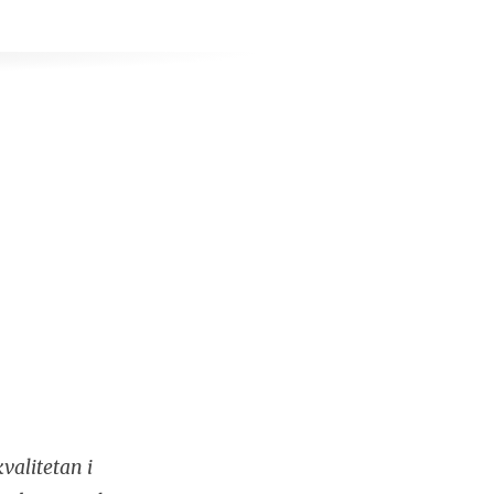
valitetan i