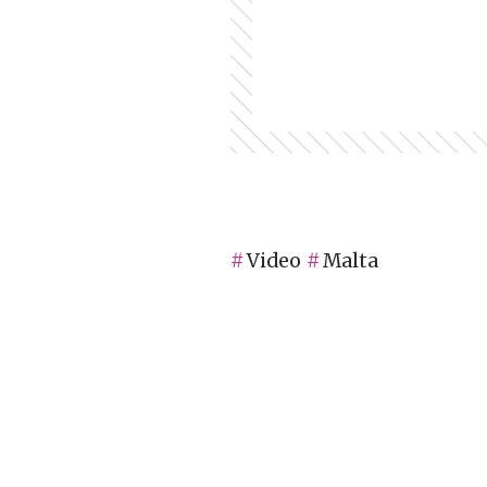
Video
Malta