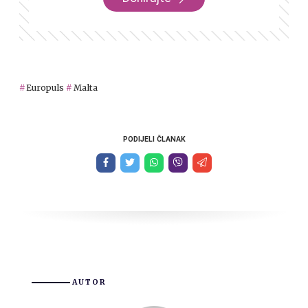
Europuls
Malta
PODIJELI ČLANAK
AUTOR