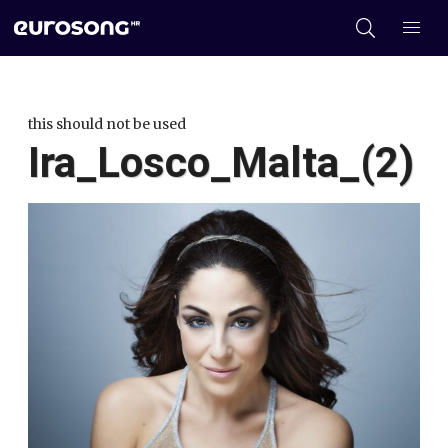
this should not be used
Ira_Losco_Malta_(2)