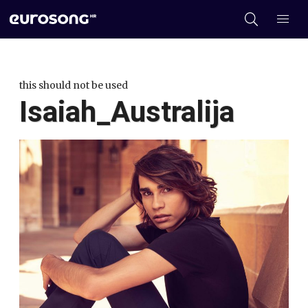
this should not be used
Isaiah_Australija