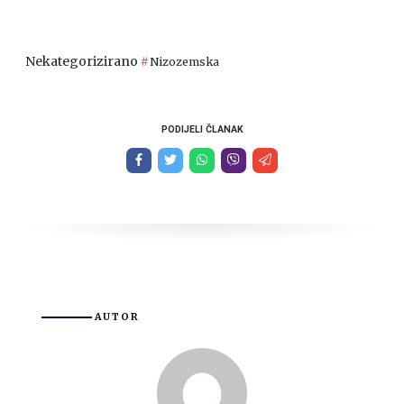
Nekategorizirano
Nizozemska
PODIJELI ČLANAK
AUTOR