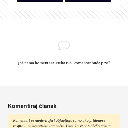
Još nema komentara. Neka tvoj komentar bude prvi?
Komentiraj članak
Komentari se moderiraju i objavljuju samo ako pridonose
raspravi na konstruktivan način. Ukoliko se ne slažeš s nekim