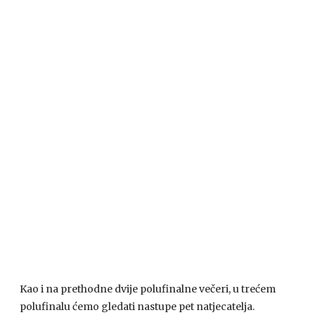
Kao i na prethodne dvije polufinalne večeri, u trećem
polufinalu ćemo gledati nastupe pet natjecatelja.